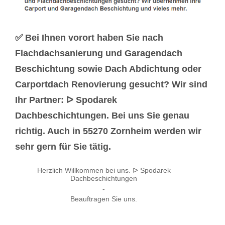
✅ Bei Ihnen vorort haben Sie nach
Flachdachsanierung und Garagendach
Beschichtung sowie Dach Abdichtung oder
Carportdach Renovierung gesucht? Wir sind
Ihr Partner: ᐅ Spodarek
Dachbeschichtungen. Bei uns Sie genau
richtig. Auch in 55270 Zornheim werden wir
sehr gern für Sie tätig.
Herzlich Willkommen bei uns. ᐅ Spodarek
Dachbeschichtungen
-
Beauftragen Sie uns.