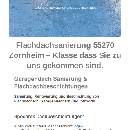
Flachdachsanierung 55270
Zornheim – Klasse dass Sie zu
uns gekommen sind.