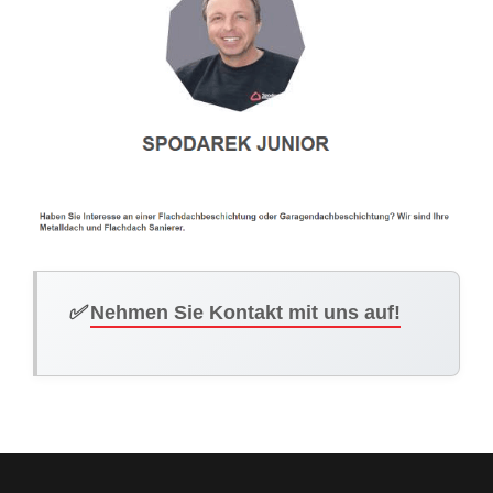
✅
Nehmen Sie Kontakt mit uns auf!