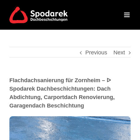
Previous
Next
Flachdachsanierung für Zornheim – ᐅ
Spodarek Dachbeschichtungen: Dach
Abdichtung, Carportdach Renovierung,
Garagendach Beschichtung