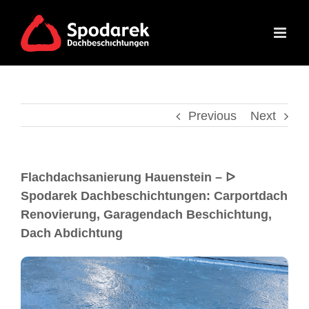
Previous
Next
Flachdachsanierung Hauenstein – ᐅ
Spodarek Dachbeschichtungen: Carportdach
Renovierung, Garagendach Beschichtung,
Dach Abdichtung