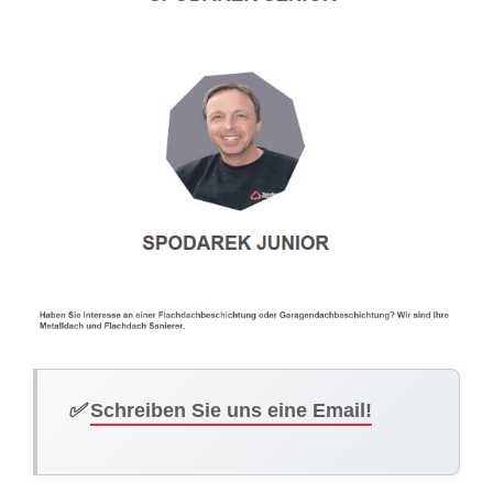
✅
Schreiben Sie uns eine Email!