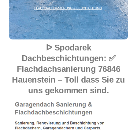
ᐅ Spodarek
Dachbeschichtungen: ✅
Flachdachsanierung 76846
Hauenstein – Toll dass Sie zu
uns gekommen sind.