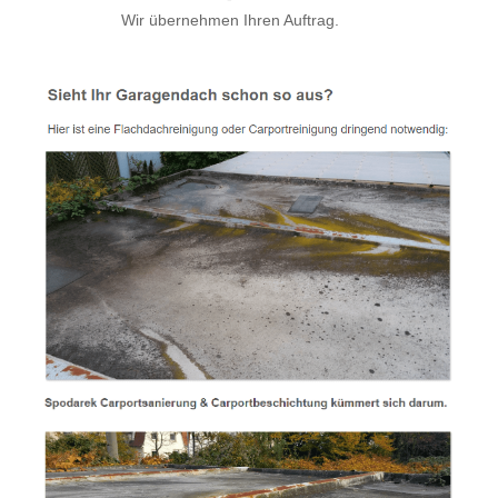
Wir übernehmen Ihren Auftrag.