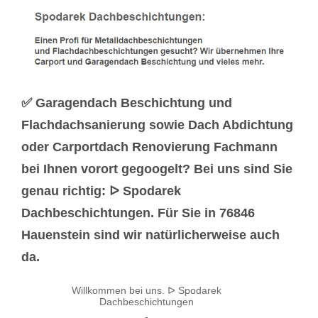
✅ Garagendach Beschichtung und
Flachdachsanierung sowie Dach Abdichtung
oder Carportdach Renovierung Fachmann
bei Ihnen vorort gegoogelt? Bei uns sind Sie
genau richtig: ᐅ Spodarek
Dachbeschichtungen. Für Sie in 76846
Hauenstein sind wir natürlicherweise auch
da.
Willkommen bei uns. ᐅ Spodarek
Dachbeschichtungen
-