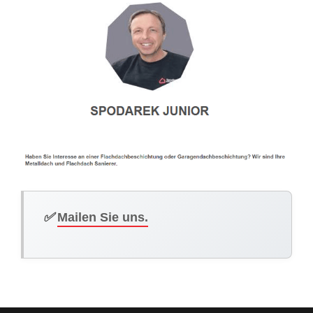
✅
Mailen Sie uns.