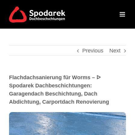
Previous
Next
Flachdachsanierung für Worms – ᐅ
Spodarek Dachbeschichtungen:
Garagendach Beschichtung, Dach
Abdichtung, Carportdach Renovierung