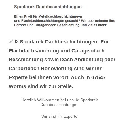
✅ ᐅ Spodarek Dachbeschichtungen: Für
Flachdachsanierung und Garagendach
Beschichtung sowie Dach Abdichtung oder
Carportdach Renovierung sind wir Ihr
Experte bei Ihnen vorort. Auch in 67547
Worms sind wir zur Stelle.
Herzlich Willkommen bei uns. ᐅ Spodarek
Dachbeschichtungen
-
Wir sind Ihr Experte