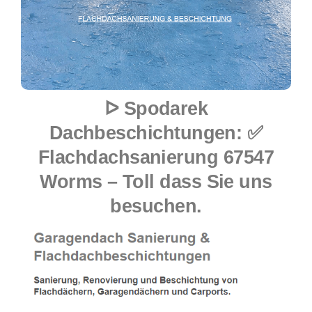
ᐅ Spodarek
Dachbeschichtungen: ✅
Flachdachsanierung 67547
Worms – Toll dass Sie uns
besuchen.