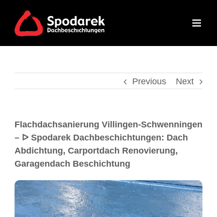
Previous
Next
Flachdachsanierung Villingen-Schwenningen
– ᐅ Spodarek Dachbeschichtungen: Dach
Abdichtung, Carportdach Renovierung,
Garagendach Beschichtung