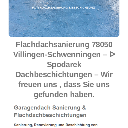
Flachdachsanierung 78050
Villingen-Schwenningen – ᐅ
Spodarek
Dachbeschichtungen – Wir
freuen uns , dass Sie uns
gefunden haben.