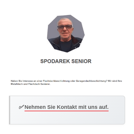
✅
Nehmen Sie Kontakt mit uns auf.