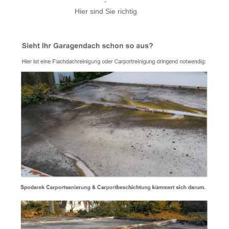
-
Hier sind Sie richtig