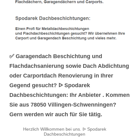
✅ Garagendach Beschichtung und
Flachdachsanierung sowie Dach Abdichtung
oder Carportdach Renovierung in Ihrer
Gegend gesucht? ᐅ Spodarek
Dachbeschichtungen: Ihr Anbieter . Kommen
Sie aus 78050 Villingen-Schwenningen?
Gern werden wir auch für Sie tätig.
Herzlich Willkommen bei uns. ᐅ Spodarek
Dachbeschichtungen