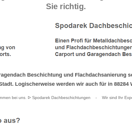
Sie richtig.
ragendach Beschichtung und Flachdachsanierung s
Stadt. Logischerweise werden wir auch für in 88284 
ommen bei uns. ᐅ Spodarek Dachbeschichtungen
-
Wir sind Ihr Exp