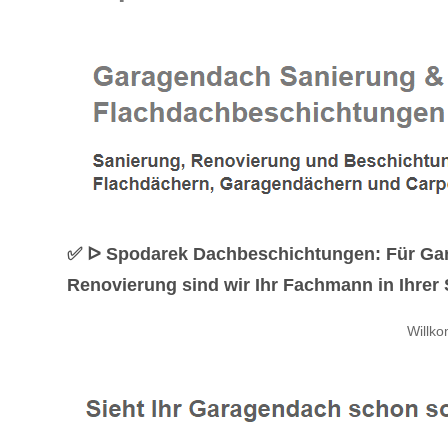
✅ ᐅ Spodarek Dachbeschichtungen: Für Ga
Renovierung sind wir Ihr Fachmann in Ihrer 
Willk