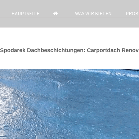
HAUPTSEITE
WAS WIR BIETEN
PROB
 Spodarek Dachbeschichtungen: Carportdach Renov