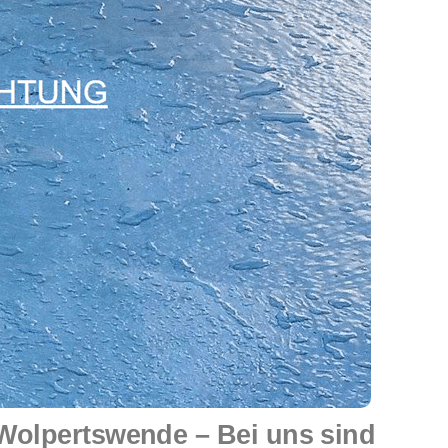
olpertswende – Bei uns sind