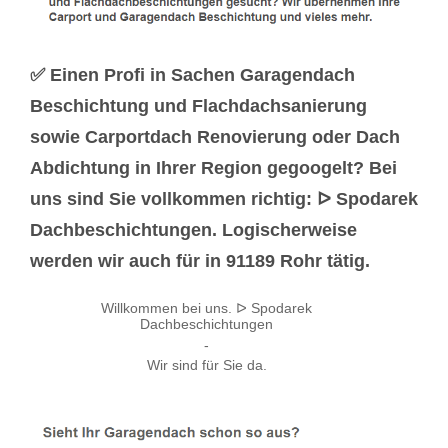
✅ Einen Profi in Sachen Garagendach
Beschichtung und Flachdachsanierung
sowie Carportdach Renovierung oder Dach
Abdichtung in Ihrer Region gegoogelt? Bei
uns sind Sie vollkommen richtig: ᐅ Spodarek
Dachbeschichtungen. Logischerweise
werden wir auch für in 91189 Rohr tätig.
Willkommen bei uns. ᐅ Spodarek
Dachbeschichtungen
-
Wir sind für Sie da.