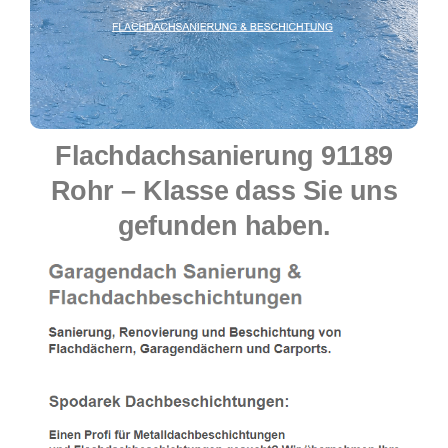
Flachdachsanierung 91189
Rohr – Klasse dass Sie uns
gefunden haben.