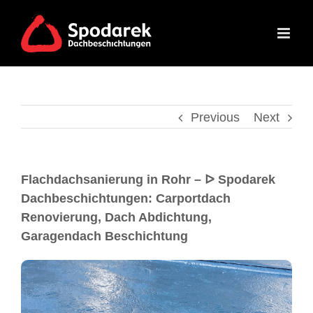
Previous
Next
Flachdachsanierung in Rohr – ᐅ Spodarek
Dachbeschichtungen: Carportdach
Renovierung, Dach Abdichtung,
Garagendach Beschichtung