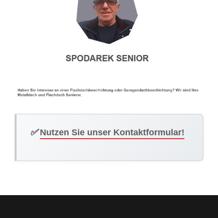
✅
Nutzen Sie unser Kontaktformular!