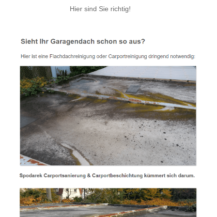
Hier sind Sie richtig!