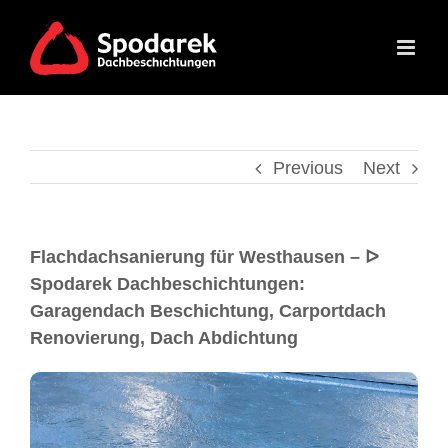
Previous
Next
Flachdachsanierung für Westhausen – ᐅ
Spodarek Dachbeschichtungen:
Garagendach Beschichtung, Carportdach
Renovierung, Dach Abdichtung