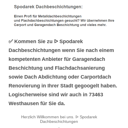
✅ Kommen Sie zu ᐅ Spodarek
Dachbeschichtungen wenn Sie nach einem
kompetenten Anbieter für Garagendach
Beschichtung und Flachdachsanierung
sowie Dach Abdichtung oder Carportdach
Renovierung in Ihrer Stadt gegoogelt haben.
Logischerweise sind wir auch in 73463
Westhausen für Sie da.
Herzlich Willkommen bei uns. ᐅ Spodarek
Dachbeschichtungen
-