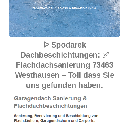
ᐅ Spodarek
Dachbeschichtungen: ✅
Flachdachsanierung 73463
Westhausen – Toll dass Sie
uns gefunden haben.