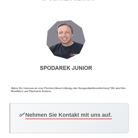
✅
Nehmen Sie Kontakt mit uns auf.