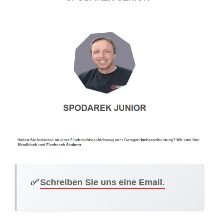
✅
Schreiben Sie uns eine Email.