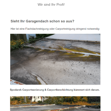
Wir sind Ihr Profi!