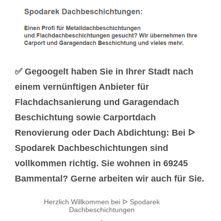
✅ Gegoogelt haben Sie in Ihrer Stadt nach
einem vernünftigen Anbieter für
Flachdachsanierung und Garagendach
Beschichtung sowie Carportdach
Renovierung oder Dach Abdichtung: Bei ᐅ
Spodarek Dachbeschichtungen sind
vollkommen richtig. Sie wohnen in 69245
Bammental? Gerne arbeiten wir auch für Sie.
Herzlich Willkommen bei ᐅ Spodarek
Dachbeschichtungen
-