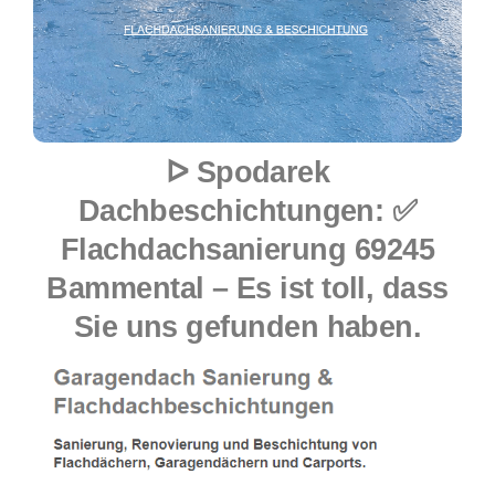
ᐅ Spodarek
Dachbeschichtungen: ✅
Flachdachsanierung 69245
Bammental – Es ist toll, dass
Sie uns gefunden haben.