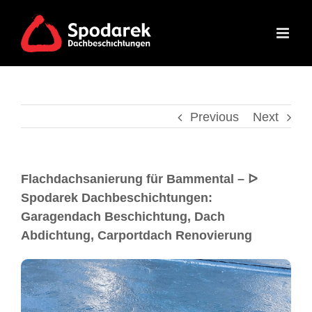
Previous
Next
Flachdachsanierung für Bammental – ᐅ
Spodarek Dachbeschichtungen:
Garagendach Beschichtung, Dach
Abdichtung, Carportdach Renovierung