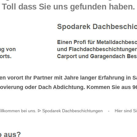
Toll dass Sie uns gefunden haben.
n vorort Ihr Partner mit Jahre langer Erfahrung i
ovierung oder Dach Abdichtung. Kommen Sie aus 9
Willkommen bei uns. ᐅ Spodarek Dachbeschichtungen
-
Hier sind Si