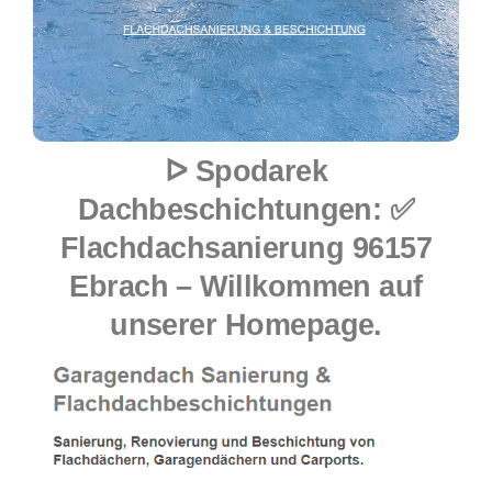
ᐅ Spodarek
Dachbeschichtungen: ✅
Flachdachsanierung 96157
Ebrach – Willkommen auf
unserer Homepage.