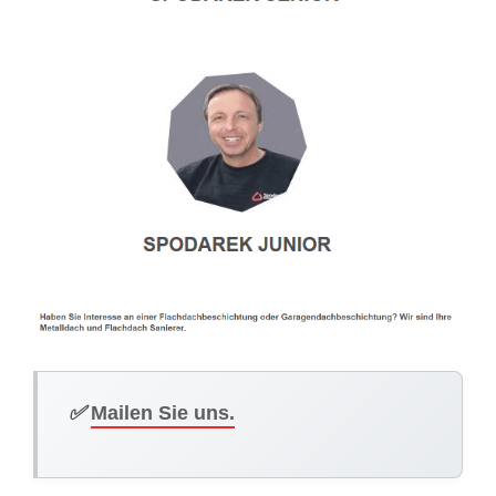
✅
Mailen Sie uns.