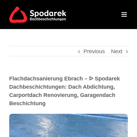
Previous
Next
Flachdachsanierung Ebrach – ᐅ Spodarek
Dachbeschichtungen: Dach Abdichtung,
Carportdach Renovierung, Garagendach
Beschichtung