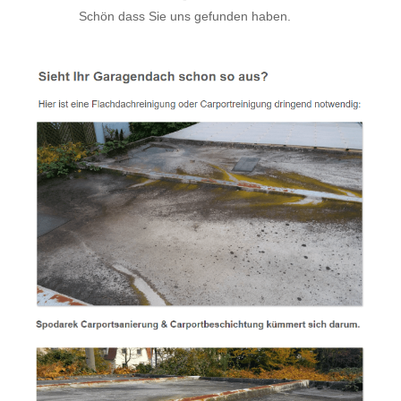
Schön dass Sie uns gefunden haben.