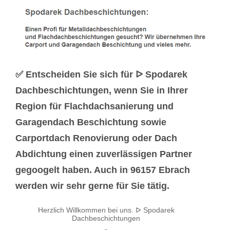
✅ Entscheiden Sie sich für ᐅ Spodarek
Dachbeschichtungen, wenn Sie in Ihrer
Region für Flachdachsanierung und
Garagendach Beschichtung sowie
Carportdach Renovierung oder Dach
Abdichtung einen zuverlässigen Partner
gegoogelt haben. Auch in 96157 Ebrach
werden wir sehr gerne für Sie tätig.
Herzlich Willkommen bei uns. ᐅ Spodarek
Dachbeschichtungen
-