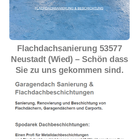
Flachdachsanierung 53577
Neustadt (Wied) – Schön dass
Sie zu uns gekommen sind.