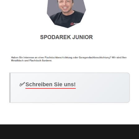
✅
Schreiben Sie uns!