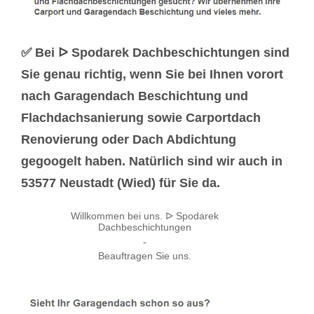
✅ Bei ᐅ Spodarek Dachbeschichtungen sind
Sie genau richtig, wenn Sie bei Ihnen vorort
nach Garagendach Beschichtung und
Flachdachsanierung sowie Carportdach
Renovierung oder Dach Abdichtung
gegoogelt haben. Natürlich sind wir auch in
53577 Neustadt (Wied) für Sie da.
Willkommen bei uns. ᐅ Spodarek
Dachbeschichtungen
-
Beauftragen Sie uns.