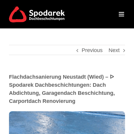
Previous
Next
Flachdachsanierung Neustadt (Wied) – ᐅ
Spodarek Dachbeschichtungen: Dach
Abdichtung, Garagendach Beschichtung,
Carportdach Renovierung