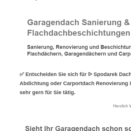
✅ Entscheiden Sie sich für ᐅ Spodarek Da
Abdichtung oder Carportdach Renovierung i
sehr gern für Sie tätig.
Herzlich