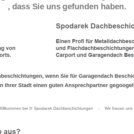
, dass Sie uns gefunden haben.
chbeschichtungen, wenn Sie für Garagendach Besch
n Ihrer Stadt einen guten Ansprechpartner gegoogel
 Willkommen bei ᐅ Spodarek Dachbeschichtungen
-
Wir freuen uns 