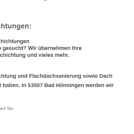
ichtung und Flachdachsanierung sowie Dach
t haben. In 53557 Bad Hönningen werden wir
auf Sie.