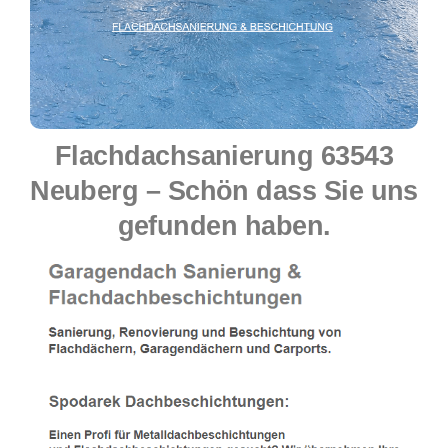
Flachdachsanierung 63543
Neuberg – Schön dass Sie uns
gefunden haben.