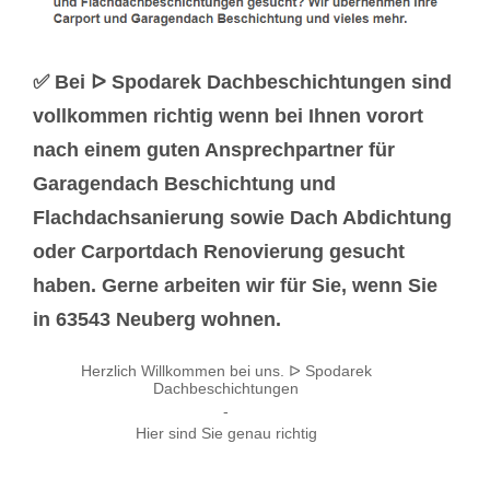
✅ Bei ᐅ Spodarek Dachbeschichtungen sind
vollkommen richtig wenn bei Ihnen vorort
nach einem guten Ansprechpartner für
Garagendach Beschichtung und
Flachdachsanierung sowie Dach Abdichtung
oder Carportdach Renovierung gesucht
haben. Gerne arbeiten wir für Sie, wenn Sie
in 63543 Neuberg wohnen.
Herzlich Willkommen bei uns. ᐅ Spodarek
Dachbeschichtungen
-
Hier sind Sie genau richtig