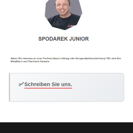
✅
Schreiben Sie uns.