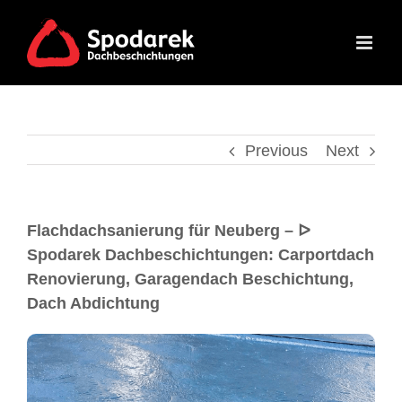
Previous
Next
Flachdachsanierung für Neuberg – ᐅ
Spodarek Dachbeschichtungen: Carportdach
Renovierung, Garagendach Beschichtung,
Dach Abdichtung