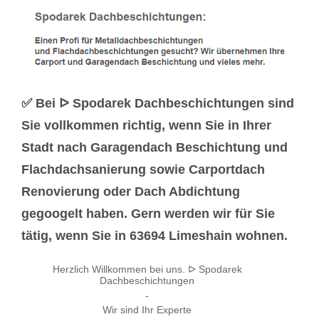
✅ Bei ᐅ Spodarek Dachbeschichtungen sind
Sie vollkommen richtig, wenn Sie in Ihrer
Stadt nach Garagendach Beschichtung und
Flachdachsanierung sowie Carportdach
Renovierung oder Dach Abdichtung
gegoogelt haben. Gern werden wir für Sie
tätig, wenn Sie in 63694 Limeshain wohnen.
Herzlich Willkommen bei uns. ᐅ Spodarek
Dachbeschichtungen
-
Wir sind Ihr Experte