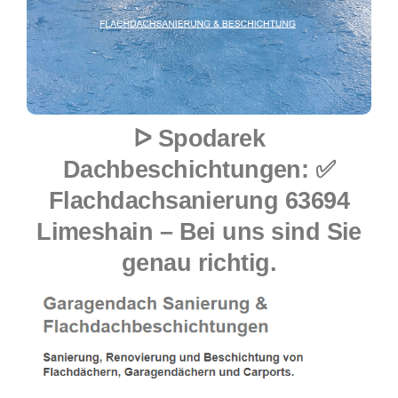
ᐅ Spodarek
Dachbeschichtungen: ✅
Flachdachsanierung 63694
Limeshain – Bei uns sind Sie
genau richtig.