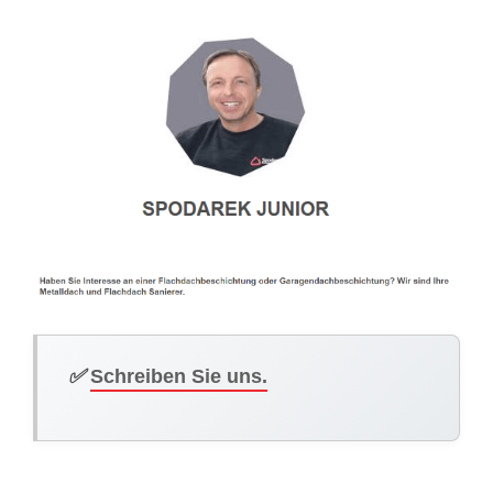
✅
Schreiben Sie uns.