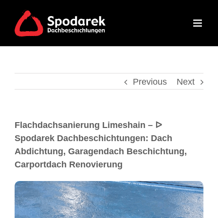
Previous
Next
Flachdachsanierung Limeshain – ᐅ
Spodarek Dachbeschichtungen: Dach
Abdichtung, Garagendach Beschichtung,
Carportdach Renovierung