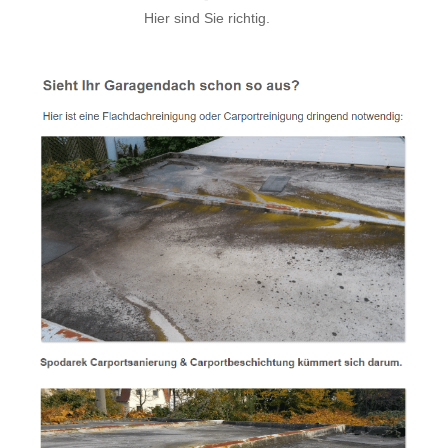
Hier sind Sie richtig.