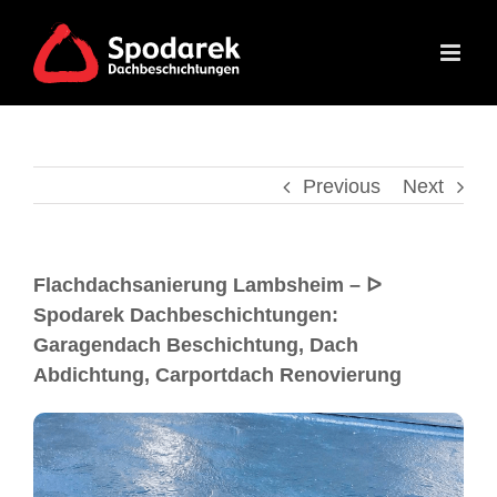
Previous
Next
Flachdachsanierung Lambsheim – ᐅ
Spodarek Dachbeschichtungen:
Garagendach Beschichtung, Dach
Abdichtung, Carportdach Renovierung