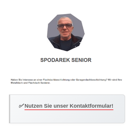
✅
Nutzen Sie unser Kontaktformular!