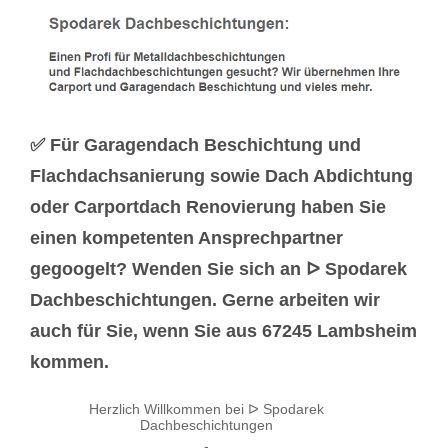
✅ Für Garagendach Beschichtung und
Flachdachsanierung sowie Dach Abdichtung
oder Carportdach Renovierung haben Sie
einen kompetenten Ansprechpartner
gegoogelt? Wenden Sie sich an ᐅ Spodarek
Dachbeschichtungen. Gerne arbeiten wir
auch für Sie, wenn Sie aus 67245 Lambsheim
kommen.
Herzlich Willkommen bei ᐅ Spodarek
Dachbeschichtungen
-