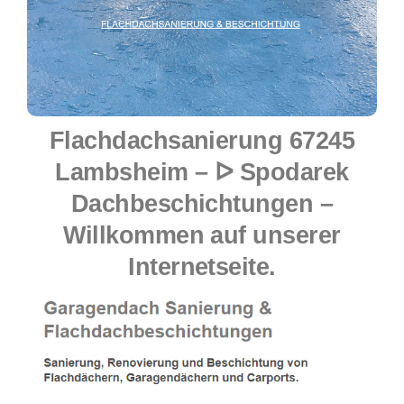
Flachdachsanierung 67245
Lambsheim – ᐅ Spodarek
Dachbeschichtungen –
Willkommen auf unserer
Internetseite.