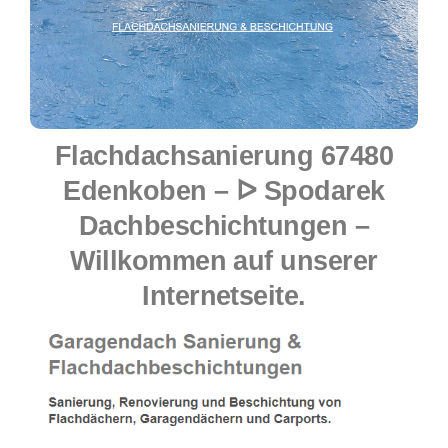
Flachdachsanierung 67480
Edenkoben – ᐅ Spodarek
Dachbeschichtungen –
Willkommen auf unserer
Internetseite.