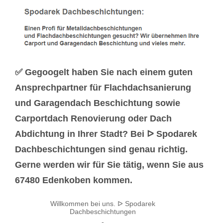
✅ Gegoogelt haben Sie nach einem guten
Ansprechpartner für Flachdachsanierung
und Garagendach Beschichtung sowie
Carportdach Renovierung oder Dach
Abdichtung in Ihrer Stadt? Bei ᐅ Spodarek
Dachbeschichtungen sind genau richtig.
Gerne werden wir für Sie tätig, wenn Sie aus
67480 Edenkoben kommen.
Willkommen bei uns. ᐅ Spodarek
Dachbeschichtungen
-