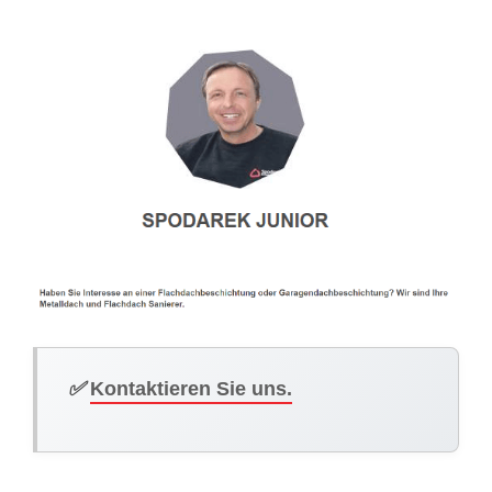
✅
Kontaktieren Sie uns.