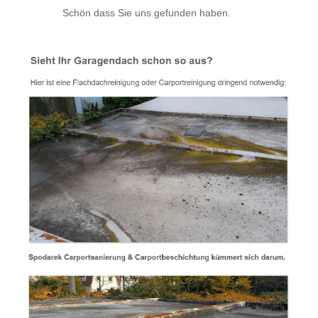
Schön dass Sie uns gefunden haben.