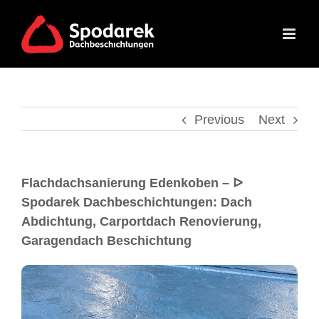
Previous
Next
Flachdachsanierung Edenkoben – ᐅ
Spodarek Dachbeschichtungen: Dach
Abdichtung, Carportdach Renovierung,
Garagendach Beschichtung