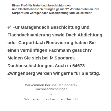
✅ Für Garagendach Beschichtung und
Flachdachsanierung sowie Dach Abdichtung
oder Carportdach Renovierung haben Sie
einen vernünftigen Fachmann gesucht?
Melden Sie sich bei ᐅ Spodarek
Dachbeschichtungen. Auch in 64673
Zwingenberg werden wir gerne für Sie tätig.
Willkommen bei uns. ᐅ Spodarek
Dachbeschichtungen
-
Wir freuen uns über Ihren Besuch!