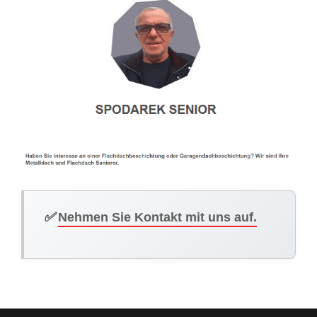
✅
Nehmen Sie Kontakt mit uns auf.