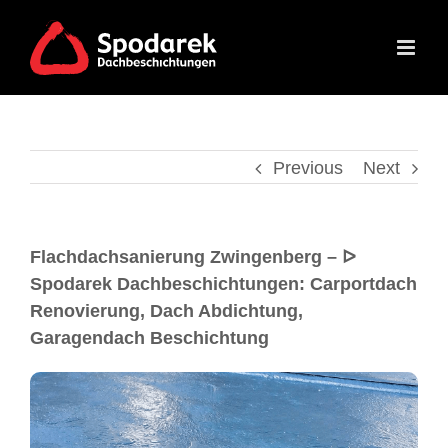
Previous
Next
Flachdachsanierung Zwingenberg – ᐅ
Spodarek Dachbeschichtungen: Carportdach
Renovierung, Dach Abdichtung,
Garagendach Beschichtung