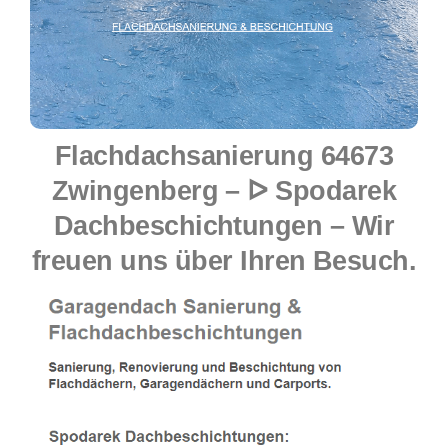
Flachdachsanierung 64673
Zwingenberg – ᐅ Spodarek
Dachbeschichtungen – Wir
freuen uns über Ihren Besuch.