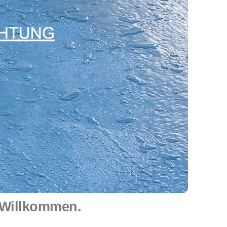
 Willkommen.