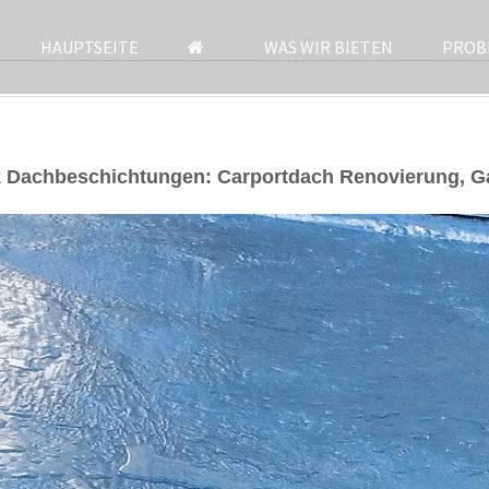
HAUPTSEITE
WAS WIR BIETEN
PROB
k Dachbeschichtungen: Carportdach Renovierung, 