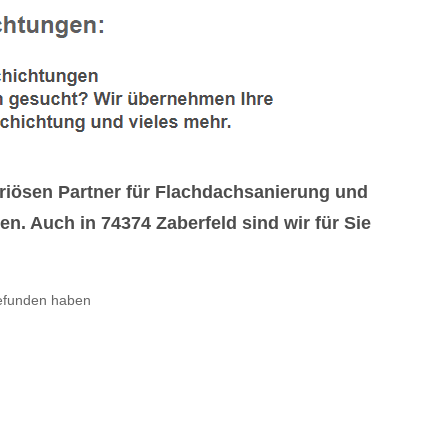
riösen Partner für Flachdachsanierung und
 Auch in 74374 Zaberfeld sind wir für Sie
efunden haben