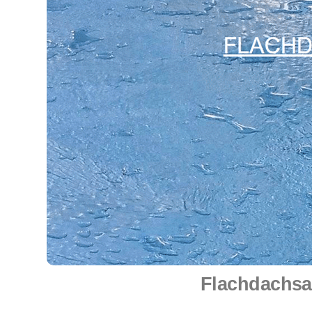
Flachdachsa