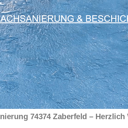
nierung 74374 Zaberfeld – Herzlich