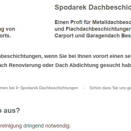
beschichtungen, wenn Sie bei Ihnen vorort einen se
h Renovierung oder Dach Abdichtung gesucht haben.
ommen bei ᐅ Spodarek Dachbeschichtungen
-
Schön dass Sie uns g