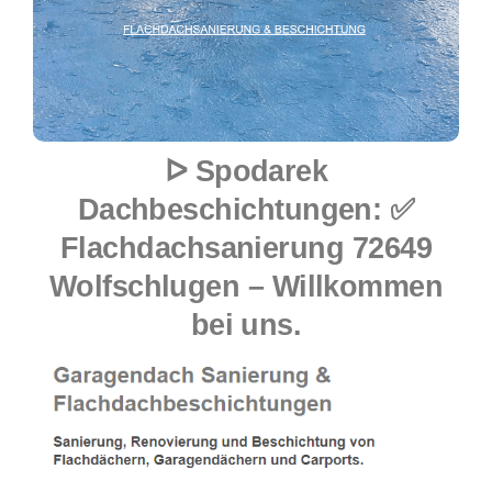
ᐅ Spodarek
Dachbeschichtungen: ✅
Flachdachsanierung 72649
Wolfschlugen – Willkommen
bei uns.