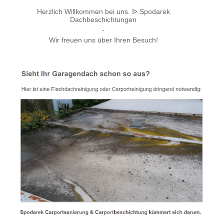
Herzlich Willkommen bei uns. ᐅ Spodarek
Dachbeschichtungen
-
Wir freuen uns über Ihren Besuch!