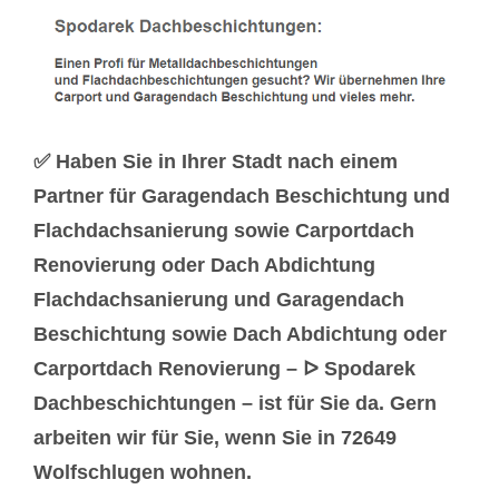
✅ Haben Sie in Ihrer Stadt nach einem
Partner für Garagendach Beschichtung und
Flachdachsanierung sowie Carportdach
Renovierung oder Dach Abdichtung
Flachdachsanierung und Garagendach
Beschichtung sowie Dach Abdichtung oder
Carportdach Renovierung – ᐅ Spodarek
Dachbeschichtungen – ist für Sie da. Gern
arbeiten wir für Sie, wenn Sie in 72649
Wolfschlugen wohnen.