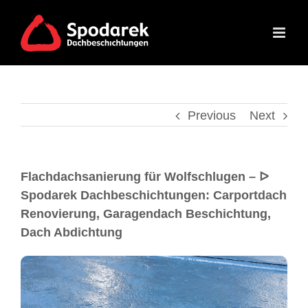
Previous
Next
Flachdachsanierung für Wolfschlugen – ᐅ
Spodarek Dachbeschichtungen: Carportdach
Renovierung, Garagendach Beschichtung,
Dach Abdichtung