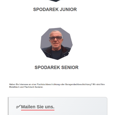
✅
Mailen Sie uns.