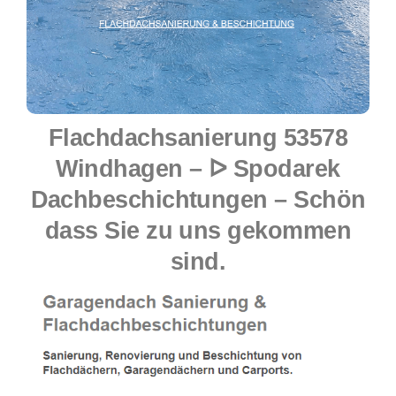
Flachdachsanierung 53578
Windhagen – ᐅ Spodarek
Dachbeschichtungen – Schön
dass Sie zu uns gekommen
sind.