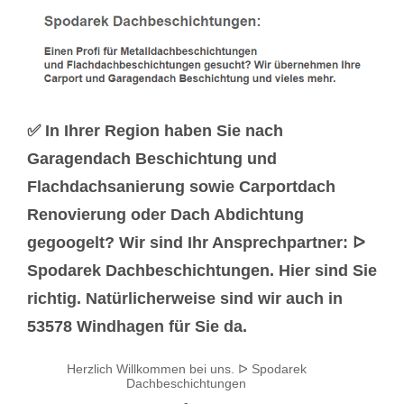
✅ In Ihrer Region haben Sie nach
Garagendach Beschichtung und
Flachdachsanierung sowie Carportdach
Renovierung oder Dach Abdichtung
gegoogelt? Wir sind Ihr Ansprechpartner: ᐅ
Spodarek Dachbeschichtungen. Hier sind Sie
richtig. Natürlicherweise sind wir auch in
53578 Windhagen für Sie da.
Herzlich Willkommen bei uns. ᐅ Spodarek
Dachbeschichtungen
-