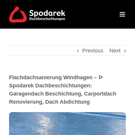
Previous
Next
Flachdachsanierung Windhagen – ᐅ
Spodarek Dachbeschichtungen:
Garagendach Beschichtung, Carportdach
Renovierung, Dach Abdichtung