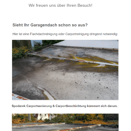
Wir freuen uns über Ihren Besuch!