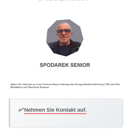
✅
Nehmen Sie Kontakt auf.