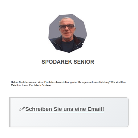
✅
Schreiben Sie uns eine Email!