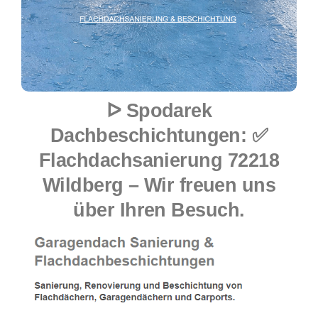
ᐅ Spodarek
Dachbeschichtungen: ✅
Flachdachsanierung 72218
Wildberg – Wir freuen uns
über Ihren Besuch.