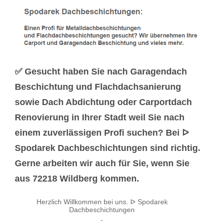
✅ Gesucht haben Sie nach Garagendach
Beschichtung und Flachdachsanierung
sowie Dach Abdichtung oder Carportdach
Renovierung in Ihrer Stadt weil Sie nach
einem zuverlässigen Profi suchen? Bei ᐅ
Spodarek Dachbeschichtungen sind richtig.
Gerne arbeiten wir auch für Sie, wenn Sie
aus 72218 Wildberg kommen.
Herzlich Willkommen bei uns. ᐅ Spodarek
Dachbeschichtungen
-