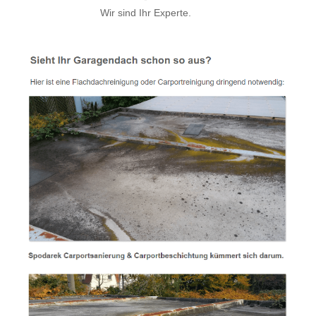
Wir sind Ihr Experte.