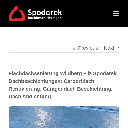
Previous
Next
Flachdachsanierung Wildberg – ᐅ Spodarek
Dachbeschichtungen: Carportdach
Renovierung, Garagendach Beschichtung,
Dach Abdichtung