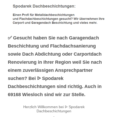
✅ Gesucht haben Sie nach Garagendach
Beschichtung und Flachdachsanierung
sowie Dach Abdichtung oder Carportdach
Renovierung in Ihrer Region weil Sie nach
einem zuverlässigen Ansprechpartner
suchen? Bei ᐅ Spodarek
Dachbeschichtungen sind richtig. Auch in
69168 Wiesloch sind wir zur Stelle.
Herzlich Willkommen bei ᐅ Spodarek
Dachbeschichtungen
-