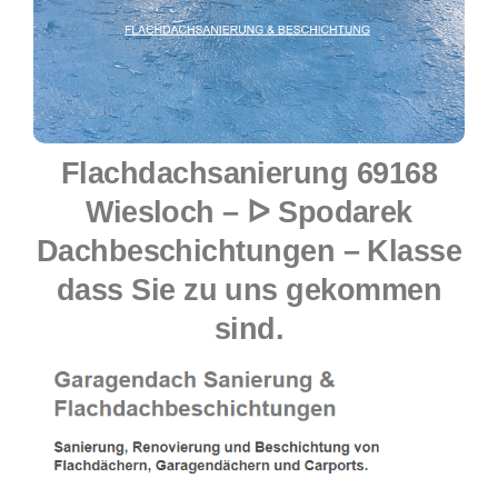
Flachdachsanierung 69168
Wiesloch – ᐅ Spodarek
Dachbeschichtungen – Klasse
dass Sie zu uns gekommen
sind.