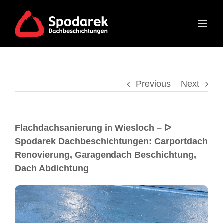
Previous
Next
Flachdachsanierung in Wiesloch – ᐅ
Spodarek Dachbeschichtungen: Carportdach
Renovierung, Garagendach Beschichtung,
Dach Abdichtung