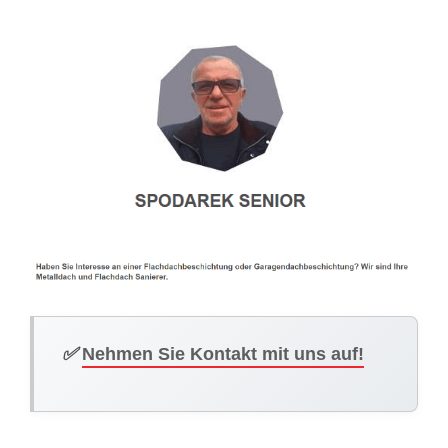
✅
Nehmen Sie Kontakt mit uns auf!