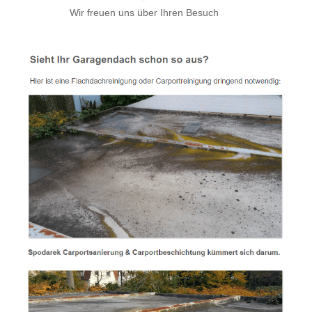
Wir freuen uns über Ihren Besuch