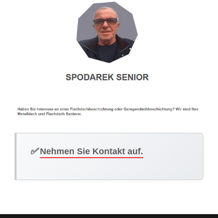
✅
Nehmen Sie Kontakt auf.