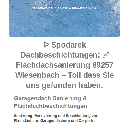
ᐅ Spodarek
Dachbeschichtungen: ✅
Flachdachsanierung 69257
Wiesenbach – Toll dass Sie
uns gefunden haben.