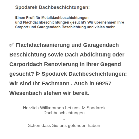
✅ Flachdachsanierung und Garagendach
Beschichtung sowie Dach Abdichtung oder
Carportdach Renovierung in Ihrer Gegend
gesucht? ᐅ Spodarek Dachbeschichtungen:
Wir sind Ihr Fachmann . Auch in 69257
Wiesenbach stehen wir bereit.
Herzlich Willkommen bei uns. ᐅ Spodarek
Dachbeschichtungen
-
Schön dass Sie uns gefunden haben