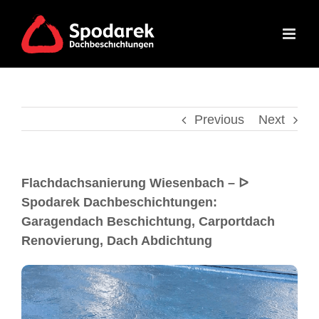
Previous
Next
Flachdachsanierung Wiesenbach – ᐅ
Spodarek Dachbeschichtungen:
Garagendach Beschichtung, Carportdach
Renovierung, Dach Abdichtung