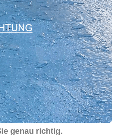
e genau richtig.