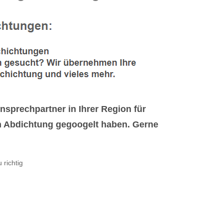
sprechpartner in Ihrer Region für
 Abdichtung gegoogelt haben. Gerne
 richtig