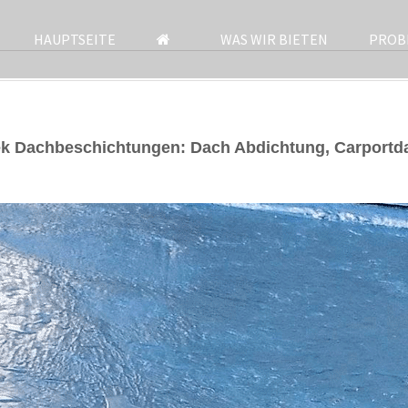
HAUPTSEITE
WAS WIR BIETEN
PROB
ek Dachbeschichtungen: Dach Abdichtung, Carport