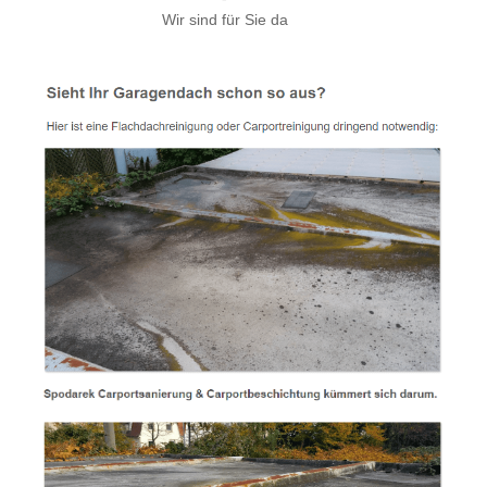
Wir sind für Sie da