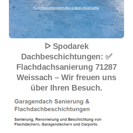
ᐅ Spodarek
Dachbeschichtungen: ✅
Flachdachsanierung 71287
Weissach – Wir freuen uns
über Ihren Besuch.