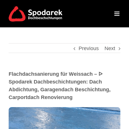
Previous
Next
Flachdachsanierung für Weissach – ᐅ
Spodarek Dachbeschichtungen: Dach
Abdichtung, Garagendach Beschichtung,
Carportdach Renovierung