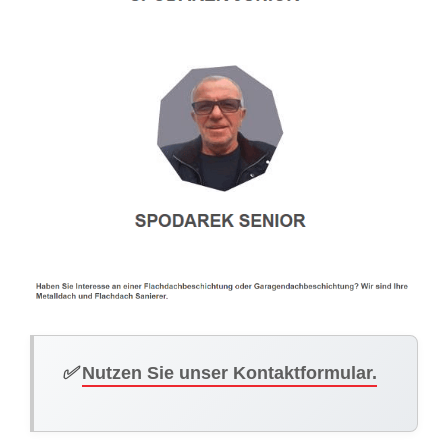
✅
Nutzen Sie unser Kontaktformular.