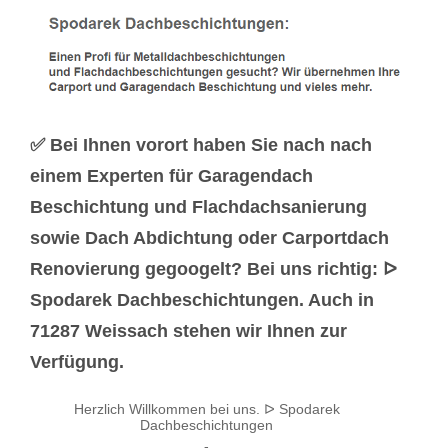
✅ Bei Ihnen vorort haben Sie nach nach
einem Experten für Garagendach
Beschichtung und Flachdachsanierung
sowie Dach Abdichtung oder Carportdach
Renovierung gegoogelt? Bei uns richtig: ᐅ
Spodarek Dachbeschichtungen. Auch in
71287 Weissach stehen wir Ihnen zur
Verfügung.
Herzlich Willkommen bei uns. ᐅ Spodarek
Dachbeschichtungen
-