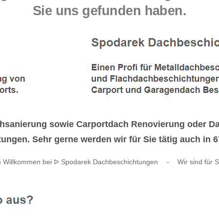
Sie uns gefunden haben.
anierung sowie Carportdach Renovierung oder Dach
ungen. Sehr gerne werden wir für Sie tätig auch in
ch Willkommen bei ᐅ Spodarek Dachbeschichtungen
-
Wir sind für S