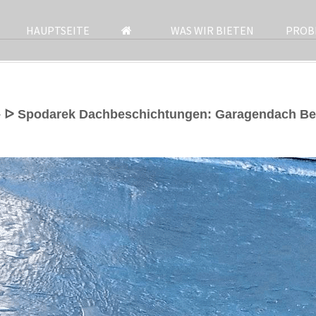
HAUPTSEITE
WAS WIR BIETEN
PROB
– ᐅ Spodarek Dachbeschichtungen: Garagendach Be