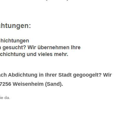
 Abdichtung in Ihrer Stadt gegoogelt? Wir
 67256 Weisenheim (Sand).
ie da.