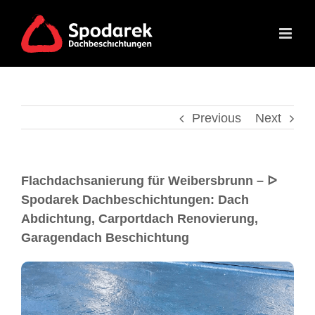
Previous
Next
Flachdachsanierung für Weibersbrunn – ᐅ
Spodarek Dachbeschichtungen: Dach
Abdichtung, Carportdach Renovierung,
Garagendach Beschichtung