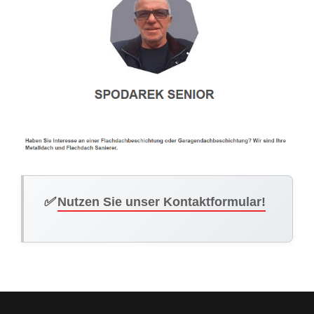
✅
Nutzen Sie unser Kontaktformular!