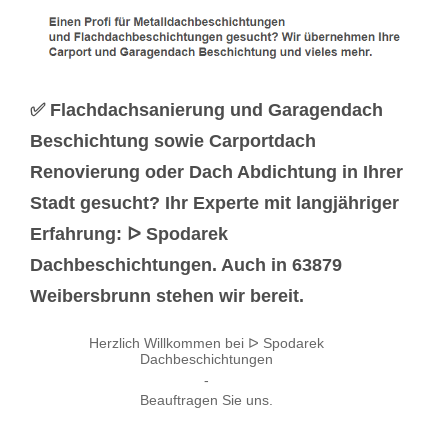
✅ Flachdachsanierung und Garagendach
Beschichtung sowie Carportdach
Renovierung oder Dach Abdichtung in Ihrer
Stadt gesucht? Ihr Experte mit langjähriger
Erfahrung: ᐅ Spodarek
Dachbeschichtungen. Auch in 63879
Weibersbrunn stehen wir bereit.
Herzlich Willkommen bei ᐅ Spodarek
Dachbeschichtungen
-
Beauftragen Sie uns.