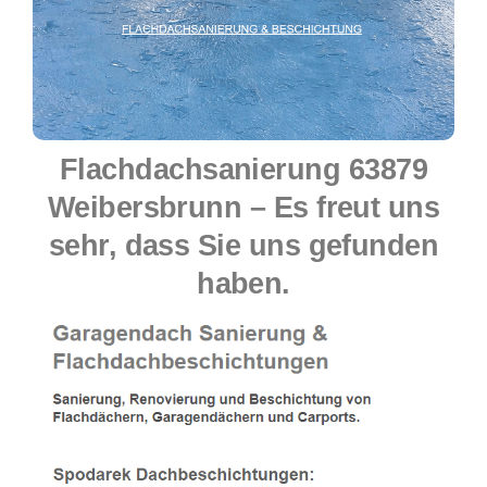
Flachdachsanierung 63879
Weibersbrunn – Es freut uns
sehr, dass Sie uns gefunden
haben.