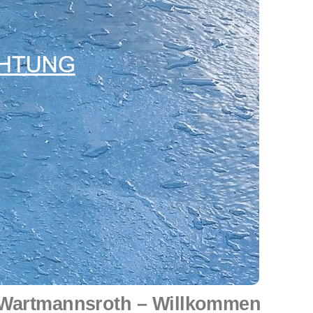
 Wartmannsroth – Willkommen