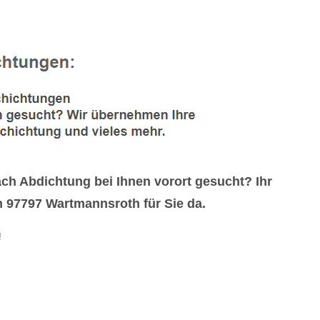
 Abdichtung bei Ihnen vorort gesucht? Ihr
 97797 Wartmannsroth für Sie da.
!