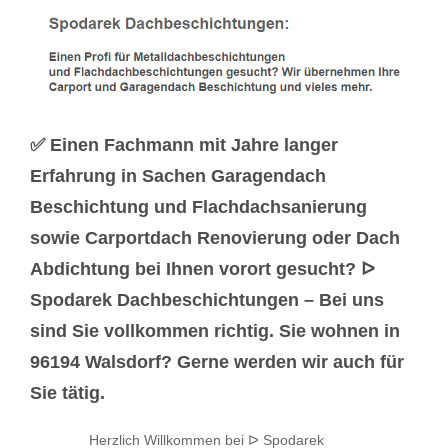
✅ Einen Fachmann mit Jahre langer
Erfahrung in Sachen Garagendach
Beschichtung und Flachdachsanierung
sowie Carportdach Renovierung oder Dach
Abdichtung bei Ihnen vorort gesucht? ᐅ
Spodarek Dachbeschichtungen – Bei uns
sind Sie vollkommen richtig. Sie wohnen in
96194 Walsdorf? Gerne werden wir auch für
Sie tätig.
Herzlich Willkommen bei ᐅ Spodarek