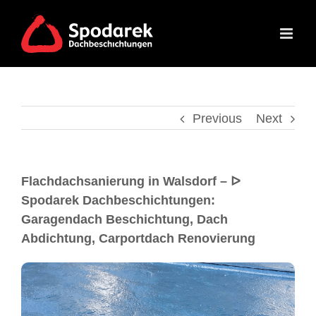
Previous
Next
Flachdachsanierung in Walsdorf – ᐅ
Spodarek Dachbeschichtungen:
Garagendach Beschichtung, Dach
Abdichtung, Carportdach Renovierung