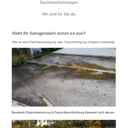
Dachbeschichtungen
-
Wir sind für Sie da.