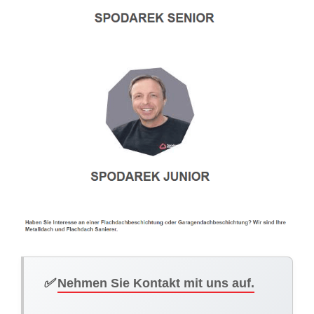
✅
Nehmen Sie Kontakt mit uns auf.