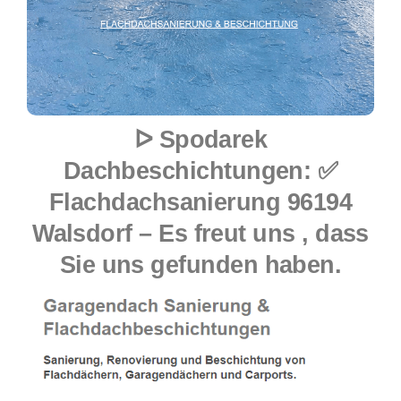
ᐅ Spodarek
Dachbeschichtungen: ✅
Flachdachsanierung 96194
Walsdorf – Es freut uns , dass
Sie uns gefunden haben.