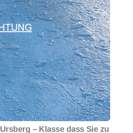
rsberg – Klasse dass Sie zu