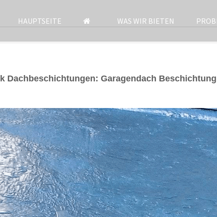
HAUPTSEITE
WAS WIR BIETEN
PROB
ek Dachbeschichtungen: Garagendach Beschichtung