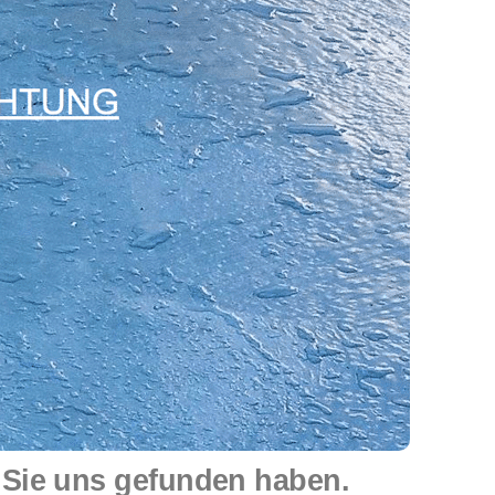
 Sie uns gefunden haben.