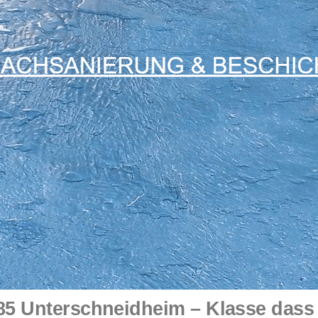
5 Unterschneidheim – Klasse dass