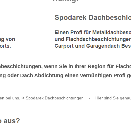
hbeschichtungen, wenn Sie in Ihrer Region für Fla
 oder Dach Abdichtung einen vernünftigen Profi ges
en bei uns. ᐅ Spodarek Dachbeschichtungen
-
Hier sind Sie genau 