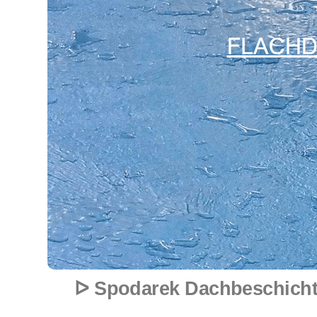
ᐅ Spodarek Dachbeschicht