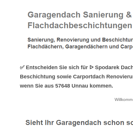
✅ Entscheiden Sie sich für ᐅ Spodarek Dac
Beschichtung sowie Carportdach Renovierung
wenn Sie aus 57648 Unnau kommen.
Willkomm