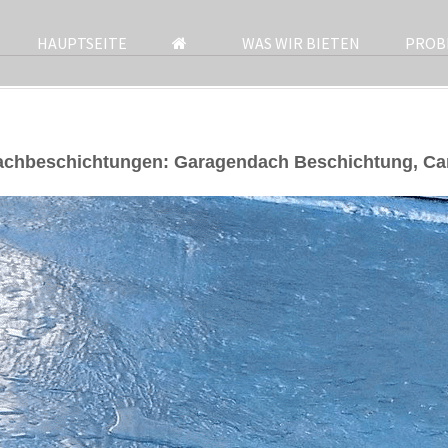
HAUPTSEITE
WAS WIR BIETEN
PROB
achbeschichtungen: Garagendach Beschichtung, Ca