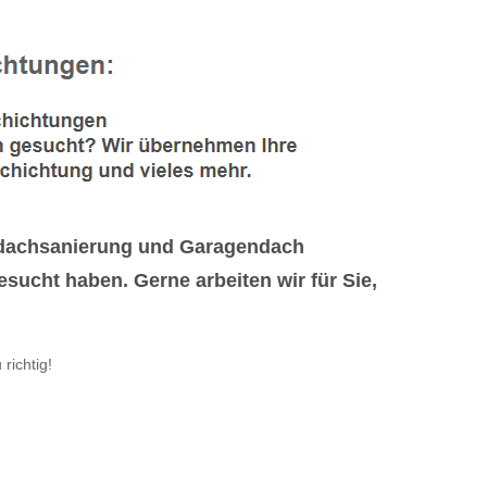
chdachsanierung und Garagendach
ucht haben. Gerne arbeiten wir für Sie,
richtig!