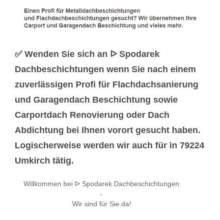
✅ Wenden Sie sich an ᐅ Spodarek
Dachbeschichtungen wenn Sie nach einem
zuverlässigen Profi für Flachdachsanierung
und Garagendach Beschichtung sowie
Carportdach Renovierung oder Dach
Abdichtung bei Ihnen vorort gesucht haben.
Logischerweise werden wir auch für in 79224
Umkirch tätig.
Willkommen bei ᐅ Spodarek Dachbeschichtungen
-
Wir sind für Sie da!