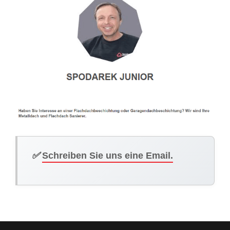
✅
Schreiben Sie uns eine Email.