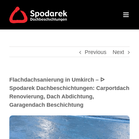
Previous
Next
Flachdachsanierung in Umkirch – ᐅ
Spodarek Dachbeschichtungen: Carportdach
Renovierung, Dach Abdichtung,
Garagendach Beschichtung