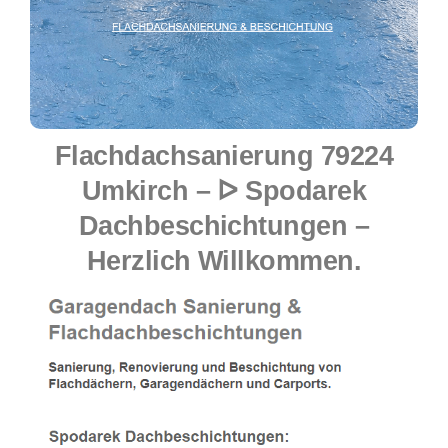
Flachdachsanierung 79224
Umkirch – ᐅ Spodarek
Dachbeschichtungen –
Herzlich Willkommen.