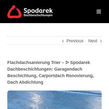
Previous
Next
Flachdachsanierung Trier – ᐅ Spodarek
Dachbeschichtungen: Garagendach
Beschichtung, Carportdach Renovierung,
Dach Abdichtung