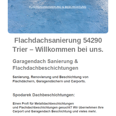
Flachdachsanierung 54290
Trier – Willkommen bei uns.