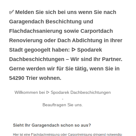
✅ Melden Sie sich bei uns wenn Sie nach
Garagendach Beschichtung und
Flachdachsanierung sowie Carportdach
Renovierung oder Dach Abdichtung in Ihrer
Stadt gegoogelt haben: ᐅ Spodarek
Dachbeschichtungen – Wir sind Ihr Partner.
Gerne werden wir für Sie tätig, wenn Sie in
54290 Trier wohnen.
Willkommen bei ᐅ Spodarek Dachbeschichtungen
-
Beauftragen Sie uns.