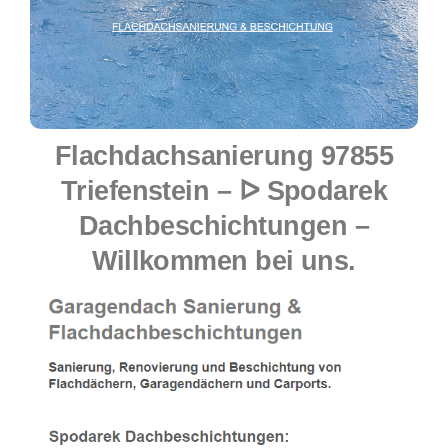
Flachdachsanierung 97855
Triefenstein – ᐅ Spodarek
Dachbeschichtungen –
Willkommen bei uns.