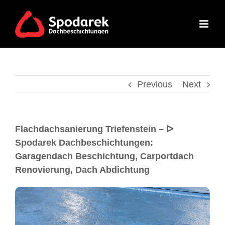
Previous
Next
Flachdachsanierung Triefenstein – ᐅ
Spodarek Dachbeschichtungen:
Garagendach Beschichtung, Carportdach
Renovierung, Dach Abdichtung