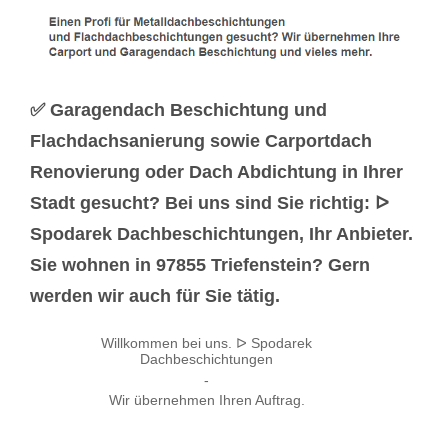
✅ Garagendach Beschichtung und
Flachdachsanierung sowie Carportdach
Renovierung oder Dach Abdichtung in Ihrer
Stadt gesucht? Bei uns sind Sie richtig: ᐅ
Spodarek Dachbeschichtungen, Ihr Anbieter.
Sie wohnen in 97855 Triefenstein? Gern
werden wir auch für Sie tätig.
Willkommen bei uns. ᐅ Spodarek
Dachbeschichtungen
-
Wir übernehmen Ihren Auftrag.