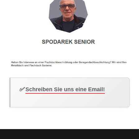
✅
Schreiben Sie uns eine Email!