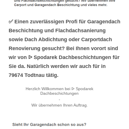
✅ Einen zuverlässigen Profi für Garagendach
Beschichtung und Flachdachsanierung
sowie Dach Abdichtung oder Carportdach
Renovierung gesucht? Bei Ihnen vorort sind
wir von ᐅ Spodarek Dachbeschichtungen für
Sie da. Natürlich werden wir auch für in
79674 Todtnau tätig.
Herzlich Willkommen bei ᐅ Spodarek
Dachbeschichtungen
-
Wir übernehmen Ihren Auftrag.