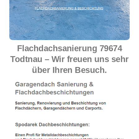
Flachdachsanierung 79674
Todtnau – Wir freuen uns sehr
über Ihren Besuch.