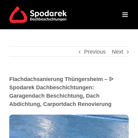
Previous
Next
Flachdachsanierung Thüngersheim – ᐅ
Spodarek Dachbeschichtungen:
Garagendach Beschichtung, Dach
Abdichtung, Carportdach Renovierung