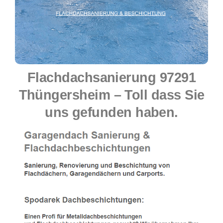
Flachdachsanierung 97291
Thüngersheim – Toll dass Sie
uns gefunden haben.