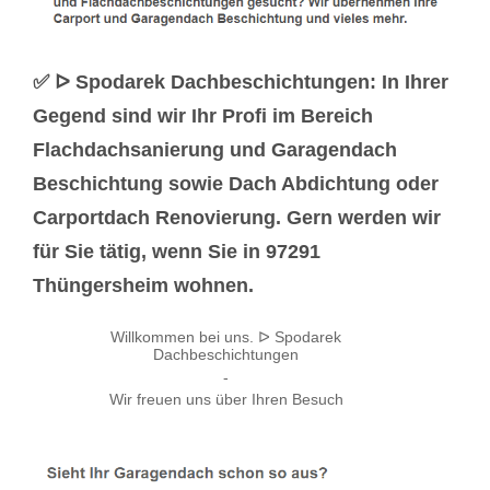
✅ ᐅ Spodarek Dachbeschichtungen: In Ihrer
Gegend sind wir Ihr Profi im Bereich
Flachdachsanierung und Garagendach
Beschichtung sowie Dach Abdichtung oder
Carportdach Renovierung. Gern werden wir
für Sie tätig, wenn Sie in 97291
Thüngersheim wohnen.
Willkommen bei uns. ᐅ Spodarek
Dachbeschichtungen
-
Wir freuen uns über Ihren Besuch