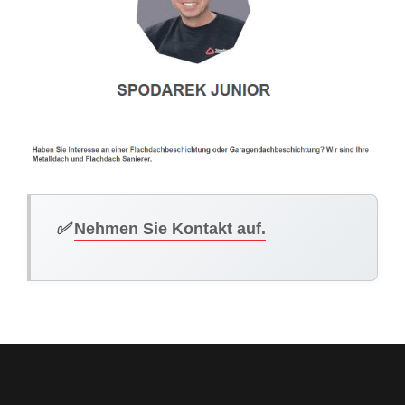
✅
Nehmen Sie Kontakt auf.