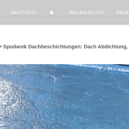
HAUPTSEITE
WAS WIR BIETEN
PROB
 ᐅ Spodarek Dachbeschichtungen: Dach Abdichtung,