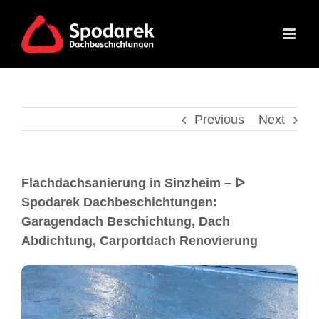
Previous
Next
Flachdachsanierung in Sinzheim – ᐅ
Spodarek Dachbeschichtungen:
Garagendach Beschichtung, Dach
Abdichtung, Carportdach Renovierung