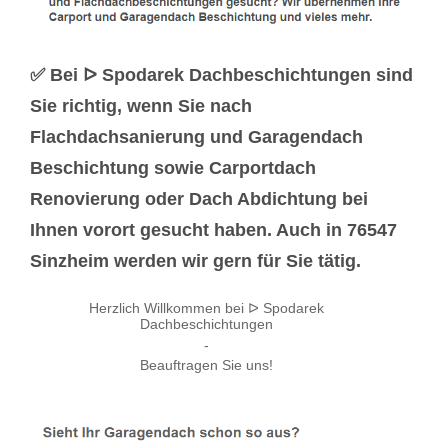
✅ Bei ᐅ Spodarek Dachbeschichtungen sind
Sie richtig, wenn Sie nach
Flachdachsanierung und Garagendach
Beschichtung sowie Carportdach
Renovierung oder Dach Abdichtung bei
Ihnen vorort gesucht haben. Auch in 76547
Sinzheim werden wir gern für Sie tätig.
Herzlich Willkommen bei ᐅ Spodarek
Dachbeschichtungen
-
Beauftragen Sie uns!