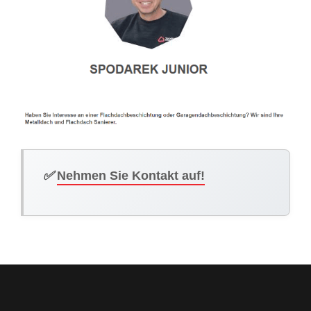
✅
Nehmen Sie Kontakt auf!