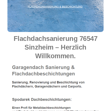
Flachdachsanierung 76547
Sinzheim – Herzlich
Willkommen.