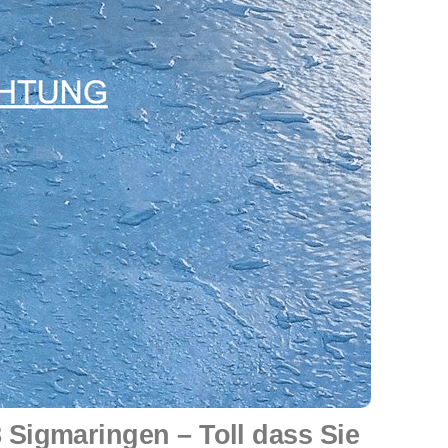
Sigmaringen – Toll dass Sie