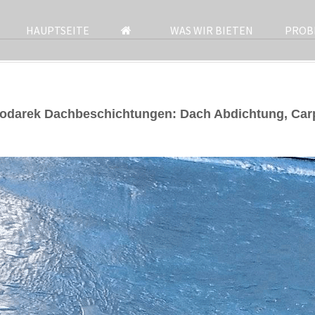
HAUPTSEITE
WAS WIR BIETEN
PROB
podarek Dachbeschichtungen: Dach Abdichtung, Ca