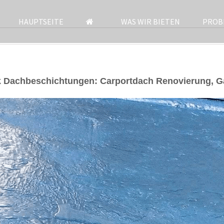
HAUPTSEITE
WAS WIR BIETEN
PROB
k Dachbeschichtungen: Carportdach Renovierung, 