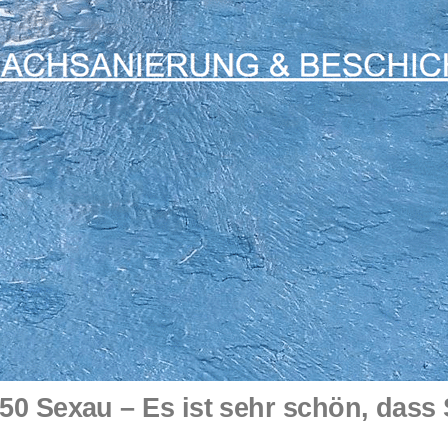
0 Sexau – Es ist sehr schön, dass