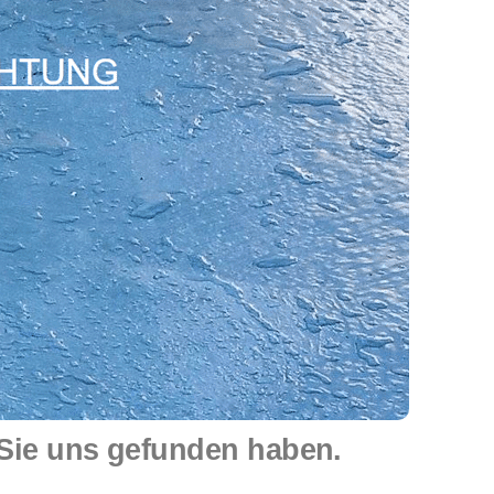
 Sie uns gefunden haben.