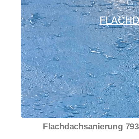
Flachdachsanierung 7935