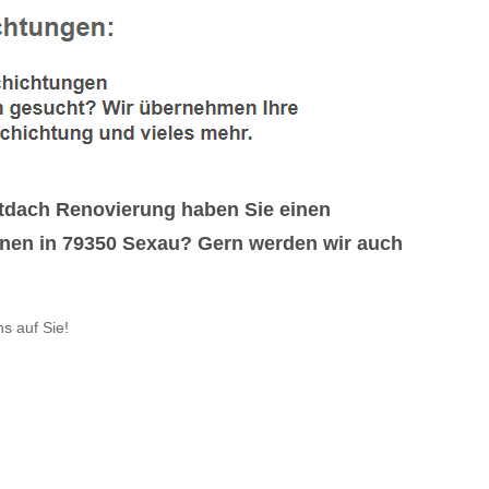
tdach Renovierung haben Sie einen
hnen in 79350 Sexau? Gern werden wir auch
s auf Sie!