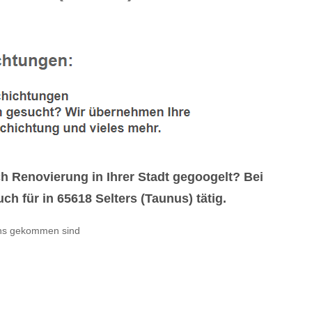
Renovierung in Ihrer Stadt gegoogelt? Bei
h für in 65618 Selters (Taunus) tätig.
uns gekommen sind