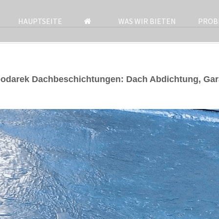
HAUPTSEITE
WAS WIR BIETEN
PROB
Spodarek Dachbeschichtungen: Dach Abdichtung, Ga