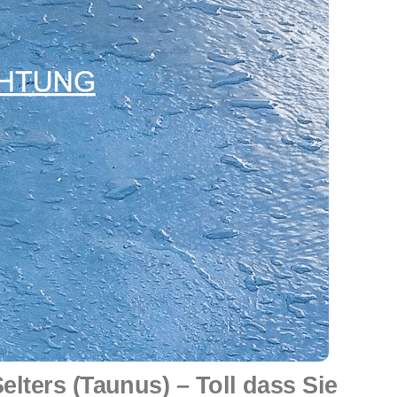
ters (Taunus) – Toll dass Sie