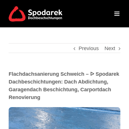
Previous
Next
Flachdachsanierung Schweich – ᐅ Spodarek
Dachbeschichtungen: Dach Abdichtung,
Garagendach Beschichtung, Carportdach
Renovierung