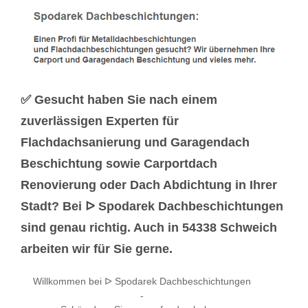
✅ Gesucht haben Sie nach einem
zuverlässigen Experten für
Flachdachsanierung und Garagendach
Beschichtung sowie Carportdach
Renovierung oder Dach Abdichtung in Ihrer
Stadt? Bei ᐅ Spodarek Dachbeschichtungen
sind genau richtig. Auch in 54338 Schweich
arbeiten wir für Sie gerne.
Willkommen bei ᐅ Spodarek Dachbeschichtungen
-