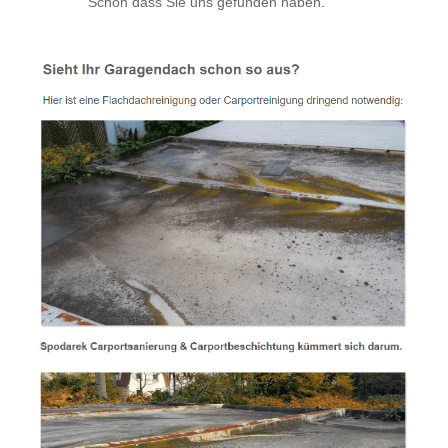
Schön dass Sie uns gefunden haben.