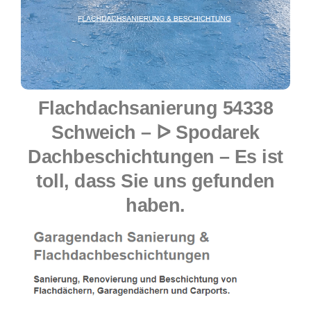
Flachdachsanierung 54338
Schweich – ᐅ Spodarek
Dachbeschichtungen – Es ist
toll, dass Sie uns gefunden
haben.