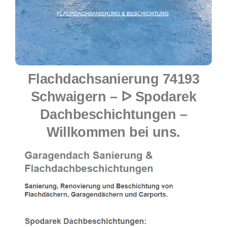
Flachdachsanierung 74193
Schwaigern – ᐅ Spodarek
Dachbeschichtungen –
Willkommen bei uns.