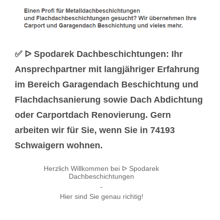
✅ ᐅ Spodarek Dachbeschichtungen: Ihr
Ansprechpartner mit langjähriger Erfahrung
im Bereich Garagendach Beschichtung und
Flachdachsanierung sowie Dach Abdichtung
oder Carportdach Renovierung. Gern
arbeiten wir für Sie, wenn Sie in 74193
Schwaigern wohnen.
Herzlich Willkommen bei ᐅ Spodarek
Dachbeschichtungen
-
Hier sind Sie genau richtig!