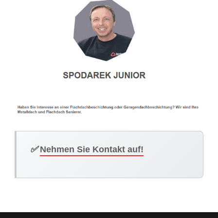
✅
Nehmen Sie Kontakt auf!