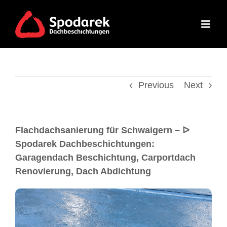
Previous
Next
Flachdachsanierung für Schwaigern – ᐅ
Spodarek Dachbeschichtungen:
Garagendach Beschichtung, Carportdach
Renovierung, Dach Abdichtung