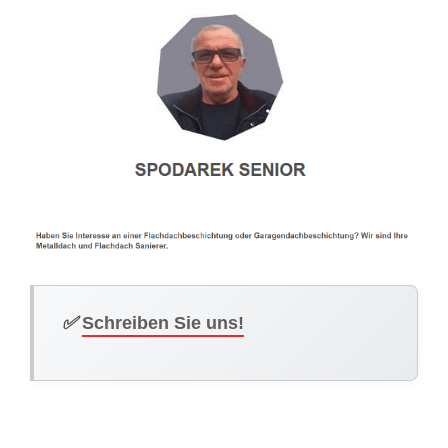
✅
Schreiben Sie uns!