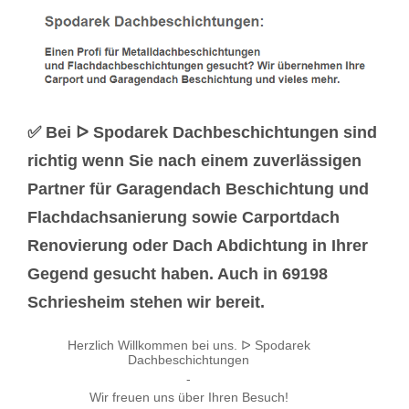
✅ Bei ᐅ Spodarek Dachbeschichtungen sind
richtig wenn Sie nach einem zuverlässigen
Partner für Garagendach Beschichtung und
Flachdachsanierung sowie Carportdach
Renovierung oder Dach Abdichtung in Ihrer
Gegend gesucht haben. Auch in 69198
Schriesheim stehen wir bereit.
Herzlich Willkommen bei uns. ᐅ Spodarek
Dachbeschichtungen
-
Wir freuen uns über Ihren Besuch!