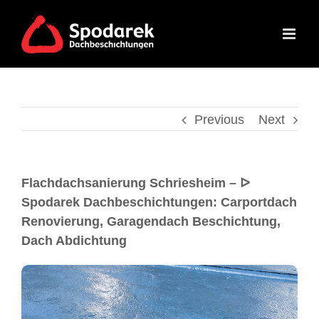
Previous
Next
Flachdachsanierung Schriesheim – ᐅ
Spodarek Dachbeschichtungen: Carportdach
Renovierung, Garagendach Beschichtung,
Dach Abdichtung