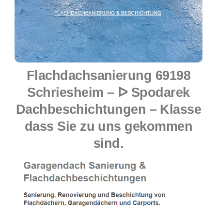
Flachdachsanierung 69198
Schriesheim – ᐅ Spodarek
Dachbeschichtungen – Klasse
dass Sie zu uns gekommen
sind.