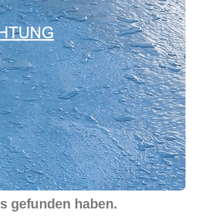
ns gefunden haben.