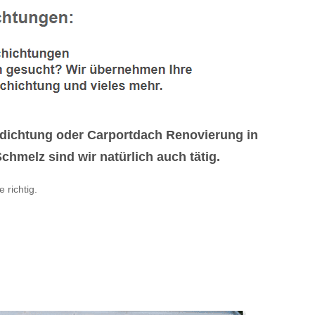
dichtung oder Carportdach Renovierung in
hmelz sind wir natürlich auch tätig.
e richtig.