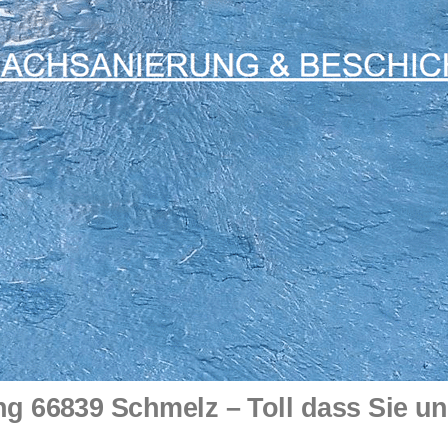
g 66839 Schmelz – Toll dass Sie u