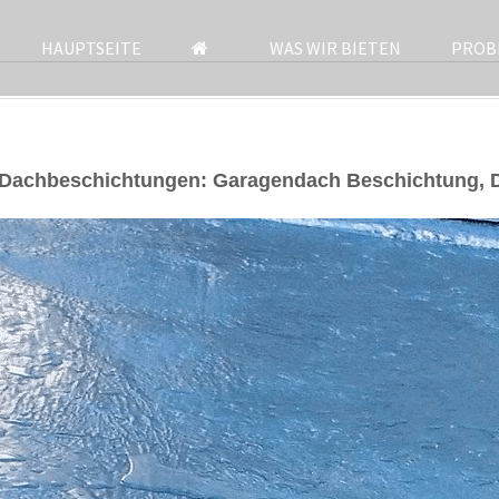
HAUPTSEITE
WAS WIR BIETEN
PROB
 Dachbeschichtungen: Garagendach Beschichtung, 