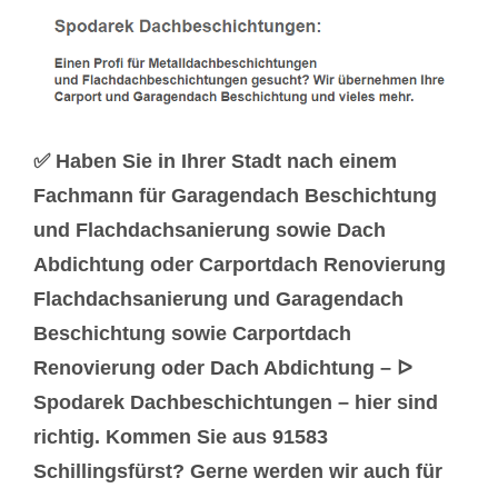
✅ Haben Sie in Ihrer Stadt nach einem
Fachmann für Garagendach Beschichtung
und Flachdachsanierung sowie Dach
Abdichtung oder Carportdach Renovierung
Flachdachsanierung und Garagendach
Beschichtung sowie Carportdach
Renovierung oder Dach Abdichtung – ᐅ
Spodarek Dachbeschichtungen – hier sind
richtig. Kommen Sie aus 91583
Schillingsfürst? Gerne werden wir auch für