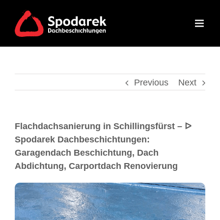
Previous
Next
Flachdachsanierung in Schillingsfürst – ᐅ
Spodarek Dachbeschichtungen:
Garagendach Beschichtung, Dach
Abdichtung, Carportdach Renovierung