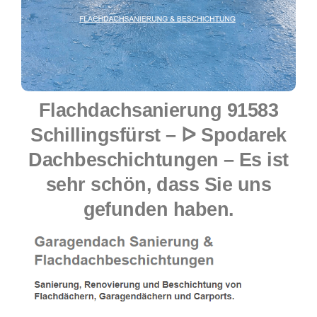
Flachdachsanierung 91583
Schillingsfürst – ᐅ Spodarek
Dachbeschichtungen – Es ist
sehr schön, dass Sie uns
gefunden haben.