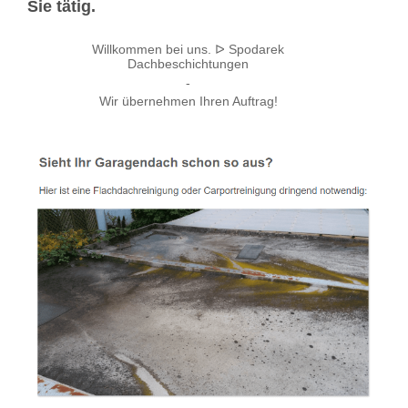
Sie tätig.
Willkommen bei uns. ᐅ Spodarek
Dachbeschichtungen
-
Wir übernehmen Ihren Auftrag!