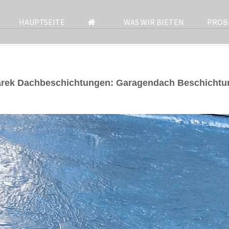
HAUPTSEITE
WAS WIR BIETEN
PROB
arek Dachbeschichtungen: Garagendach Beschichtu