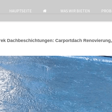
HAUPTSEITE
WAS WIR BIETEN
PROB
rek Dachbeschichtungen: Carportdach Renovierung