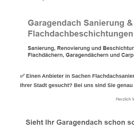
✅ Einen Anbieter in Sachen Flachdachsani
Ihrer Stadt gesucht? Bei uns sind Sie genau
Herzlich