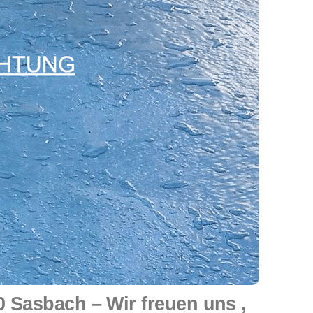
Sasbach – Wir freuen uns ,