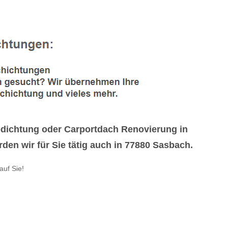
dichtung oder Carportdach Renovierung in
en wir für Sie tätig auch in 77880 Sasbach.
auf Sie!