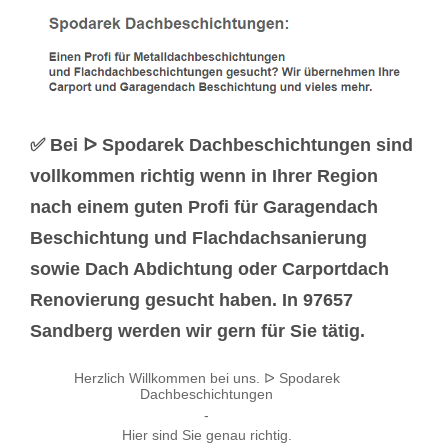
✅ Bei ᐅ Spodarek Dachbeschichtungen sind
vollkommen richtig wenn in Ihrer Region
nach einem guten Profi für Garagendach
Beschichtung und Flachdachsanierung
sowie Dach Abdichtung oder Carportdach
Renovierung gesucht haben. In 97657
Sandberg werden wir gern für Sie tätig.
Herzlich Willkommen bei uns. ᐅ Spodarek
Dachbeschichtungen
-
Hier sind Sie genau richtig.