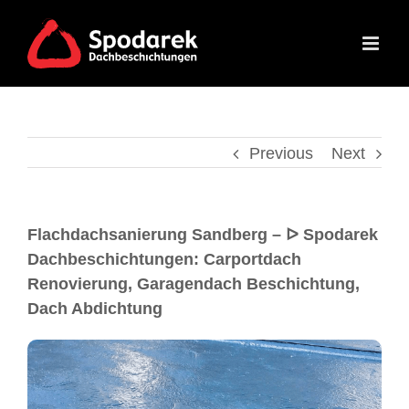
Previous
Next
Flachdachsanierung Sandberg – ᐅ Spodarek
Dachbeschichtungen: Carportdach
Renovierung, Garagendach Beschichtung,
Dach Abdichtung