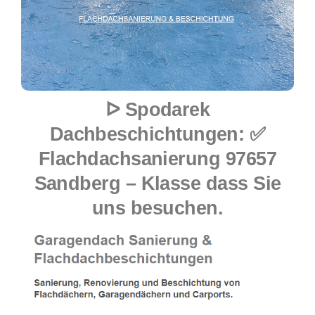
ᐅ Spodarek
Dachbeschichtungen: ✅
Flachdachsanierung 97657
Sandberg – Klasse dass Sie
uns besuchen.