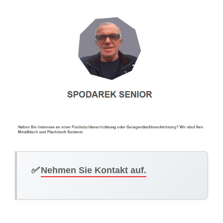
✅
Nehmen Sie Kontakt auf.